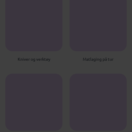
Kniver og verktøy
Matlaging på tur