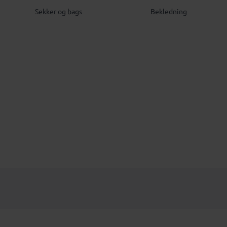
Sekker og bags
Bekledning