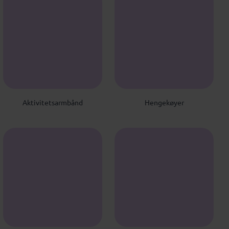
Aktivitetsarmbånd
Hengekøyer