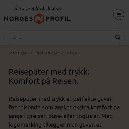
Startsiden
Profilartikler
Reise
Reiseputer med trykk:
Komfort på Reisen.
Reiseputer med trykk er perfekte gaver
for reisende som ønsker ekstra komfort på
lange flyreiser, buss- eller togturer. Med
logomerking tillegger man gaven et