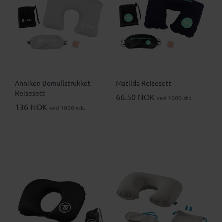
Anniken Bomullstrukket
Matilda Reisesett
Reisesett
66.50 NOK
ved 1000 stk.
136 NOK
ved 1000 stk.