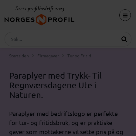
Startsiden
Firmagaver
Tur og Fritid
Paraplyer med Trykk- Til
Regnværsdagene Ute i
Naturen.
Paraplyer med bedriftslogo er perfekte
for tur- og fritidsbruk, og er praktiske
gaver som mottakerne vil sette pris på og