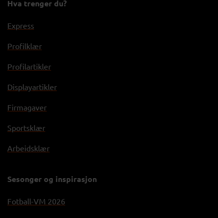
Hva trenger du?
Express
Profilklær
Profilartikler
Displayartikler
Firmagaver
Sportsklær
Arbeidsklær
Sesonger og inspirasjon
Fotball-VM 2026