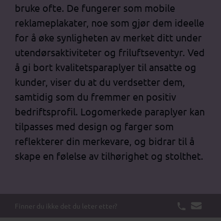
bruke ofte. De fungerer som mobile
reklameplakater, noe som gjør dem ideelle
for å øke synligheten av merket ditt under
utendørsaktiviteter og friluftseventyr. Ved
å gi bort kvalitetsparaplyer til ansatte og
kunder, viser du at du verdsetter dem,
samtidig som du fremmer en positiv
bedriftsprofil. Logomerkede paraplyer kan
tilpasses med design og farger som
reflekterer din merkevare, og bidrar til å
skape en følelse av tilhørighet og stolthet.
Finner du ikke det du leter etter?