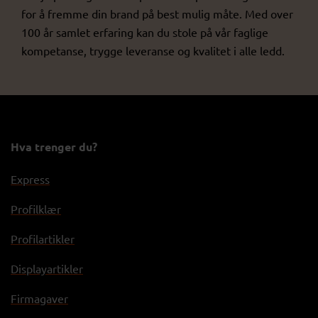
for å fremme din brand på best mulig måte. Med over
100 år samlet erfaring kan du stole på vår faglige
kompetanse, trygge leveranse og kvalitet i alle ledd.
Hva trenger du?
Express
Profilklær
Profilartikler
Displayartikler
Firmagaver