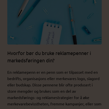
Hvorfor bør du bruke reklamepenner i
markedsføringen din?
En reklamepenn er en penn som er tilpasset med en
bedrifts, organisasjons eller merkevares logo, slagord
eller budskap. Disse pennene blir ofte produsert i
store mengder og brukes som en del av
markedsførings- og reklamestrategier for å øke
merkevarebevisstheten, fremme kampanjer, eller som