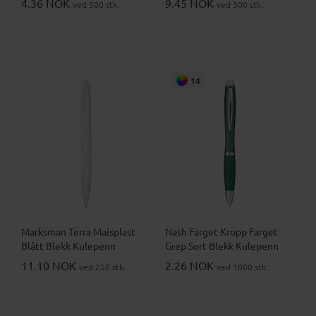
4.36 NOK
9.45 NOK
ved 500 stk.
ved 500 stk.
14
Marksman Terra Maisplast
Nash Farget Kropp Farget
Blått Blekk Kulepenn
Grep Sort Blekk Kulepenn
11.10 NOK
2.26 NOK
ved 250 stk.
ved 1000 stk.