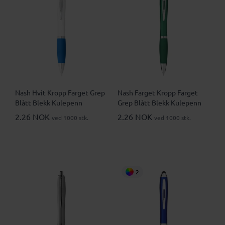
Nash Hvit Kropp Farget Grep
Nash Farget Kropp Farget
Blått Blekk Kulepenn
Grep Blått Blekk Kulepenn
2.26 NOK
2.26 NOK
ved 1000 stk.
ved 1000 stk.
2