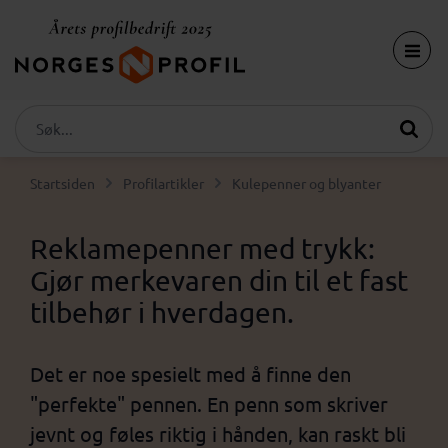
Startsiden
Profilartikler
Kulepenner og blyanter
Reklamepenner med trykk:
Gjør merkevaren din til et fast
tilbehør i hverdagen.
Det er noe spesielt med å finne den
"perfekte" pennen. En penn som skriver
jevnt og føles riktig i hånden, kan raskt bli