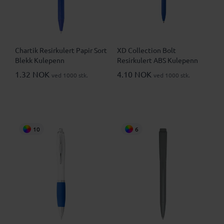
Chartik Resirkulert Papir Sort
XD Collection Bolt
Blekk Kulepenn
Resirkulert ABS Kulepenn
1.32 NOK
4.10 NOK
ved 1000 stk.
ved 1000 stk.
10
6