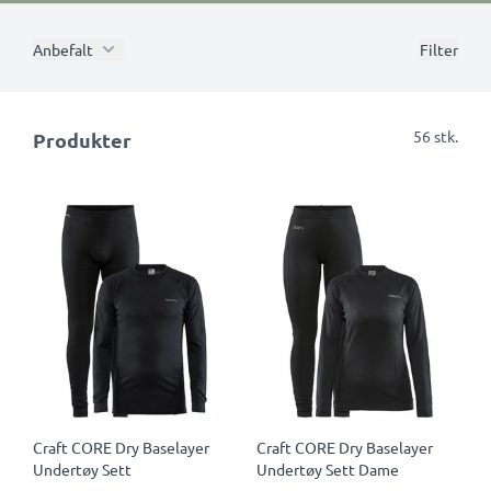
Anbefalt
Filter
56 stk.
Produkter
Craft CORE Dry Baselayer
Craft CORE Dry Baselayer
Undertøy Sett
Undertøy Sett Dame