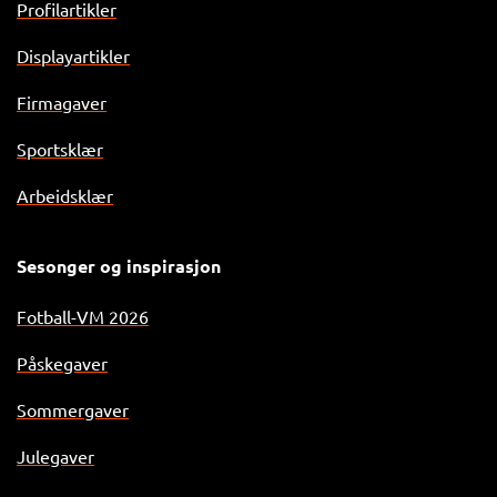
Profilartikler
Displayartikler
Firmagaver
Sportsklær
Arbeidsklær
Sesonger og inspirasjon
Fotball-VM 2026
Påskegaver
Sommergaver
Julegaver