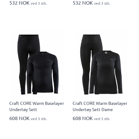
532 NOK
532 NOK
ved 3 stk.
ved 3 stk.
Craft CORE Warm Baselayer
Craft CORE Warm Baselayer
Undertøy Sett
Undertøy Sett Dame
608 NOK
608 NOK
ved 3 stk.
ved 3 stk.