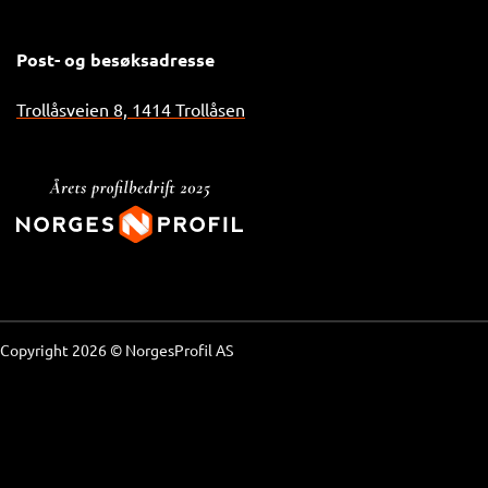
Post- og besøksadresse
Trollåsveien 8, 1414 Trollåsen
Copyright 2026 © NorgesProfil AS