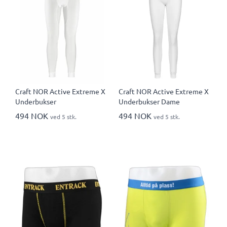
Craft NOR Active Extreme X
Craft NOR Active Extreme X
Underbukser
Underbukser Dame
494 NOK
494 NOK
ved 5 stk.
ved 5 stk.