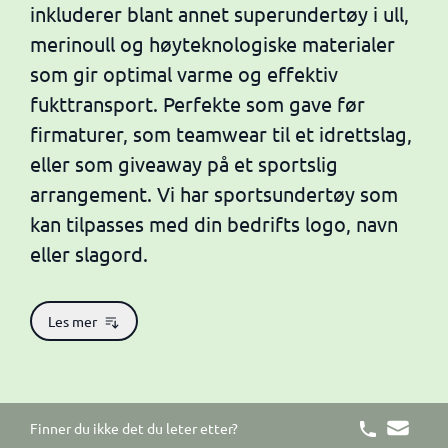
inkluderer blant annet superundertøy i ull,
merinoull og høyteknologiske materialer
som gir optimal varme og effektiv
fukttransport. Perfekte som gave før
firmaturer, som teamwear til et idrettslag,
eller som giveaway på et sportslig
arrangement. Vi har sportsundertøy som
kan tilpasses med din bedrifts logo, navn
eller slagord.
Les mer
Finner du ikke det du leter etter?