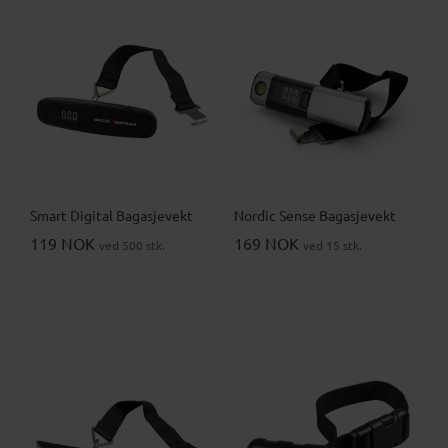
Smart Digital Bagasjevekt
Nordic Sense Bagasjevekt
119 NOK
169 NOK
ved 500 stk.
ved 15 stk.