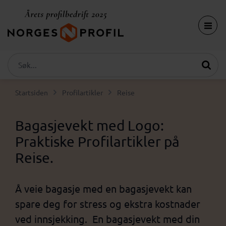
Startsiden
Profilartikler
Reise
Bagasjevekt med Logo:
Praktiske Profilartikler på
Reise.
Å veie bagasje med en bagasjevekt kan
spare deg for stress og ekstra kostnader
ved innsjekking. En bagasjevekt med din