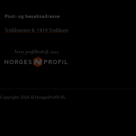
Post- og besøksadresse
Trollåsveien 8, 1414 Trollåsen
Copyright 2026 © NorgesProfil AS