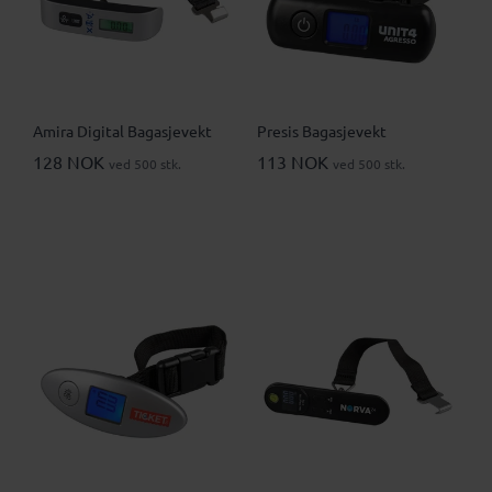
Amira Digital Bagasjevekt
Presis Bagasjevekt
128 NOK
113 NOK
ved 500 stk.
ved 500 stk.