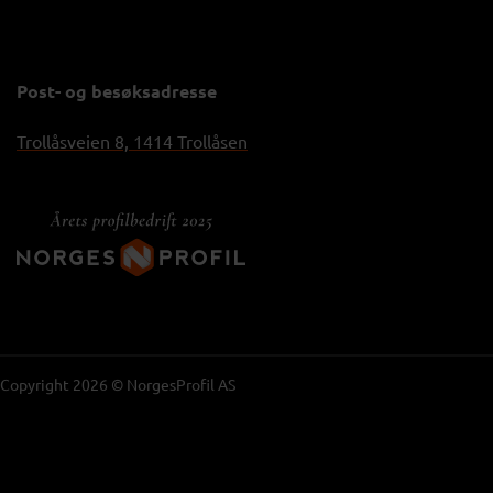
Post- og besøksadresse
Trollåsveien 8, 1414 Trollåsen
Copyright 2026 © NorgesProfil AS