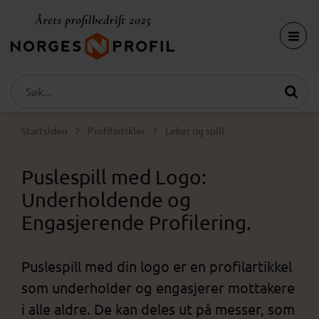
Startsiden
Profilartikler
Leker og spill
Puslespill med Logo:
Underholdende og
Engasjerende Profilering.
Puslespill med din logo er en profilartikkel
som underholder og engasjerer mottakere
i alle aldre. De kan deles ut på messer, som