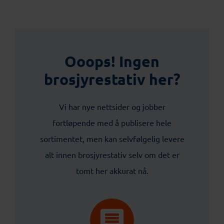
Ooops! Ingen
brosjyrestativ her?
Vi har nye nettsider og jobber
fortløpende med å publisere hele
sortimentet, men kan selvfølgelig levere
alt innen brosjyrestativ selv om det er
tomt her akkurat nå.