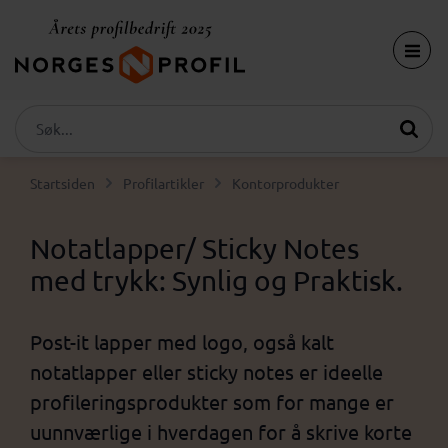
Startsiden
Profilartikler
Kontorprodukter
Notatlapper/ Sticky Notes
med trykk: Synlig og Praktisk.
Post-it lapper med logo, også kalt
notatlapper eller sticky notes er ideelle
profileringsprodukter som for mange er
uunnværlige i hverdagen for å skrive korte