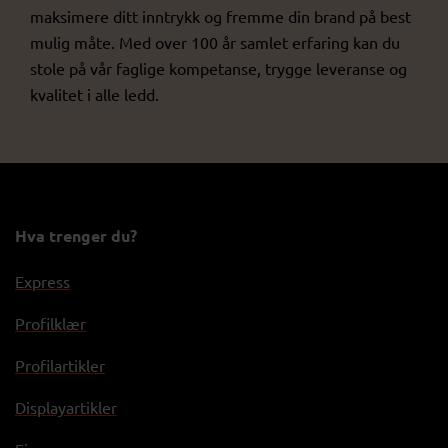
maksimere ditt inntrykk og fremme din brand på best
mulig måte. Med over 100 år samlet erfaring kan du
stole på vår faglige kompetanse, trygge leveranse og
kvalitet i alle ledd.
Hva trenger du?
Express
Profilklær
Profilartikler
Displayartikler