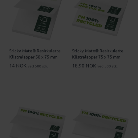
Sticky-Mate® Resirkulerte
Sticky-Mate® Resirkulerte
Klistrelapper 50 x 75 mm
Klistrelapper 75 x 75 mm
14 NOK
18.90 NOK
ved 500 stk.
ved 500 stk.