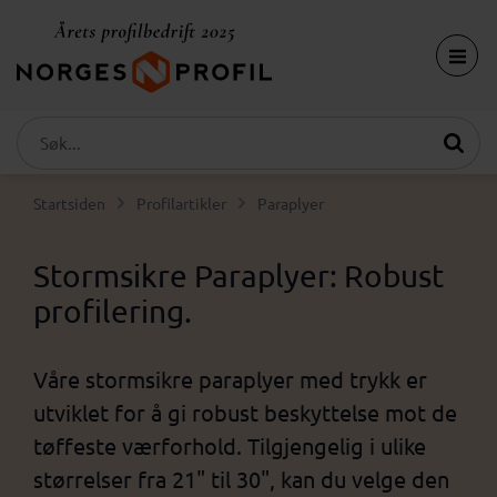
Startsiden
Profilartikler
Paraplyer
Stormsikre Paraplyer: Robust
profilering.
Våre stormsikre paraplyer med trykk er
utviklet for å gi robust beskyttelse mot de
tøffeste værforhold. Tilgjengelig i ulike
størrelser fra 21" til 30", kan du velge den