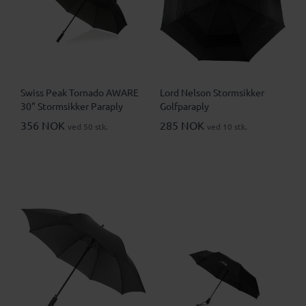
Swiss Peak Tornado AWARE
Lord Nelson Stormsikker
30" Stormsikker Paraply
Golfparaply
356 NOK
285 NOK
ved 50 stk.
ved 10 stk.