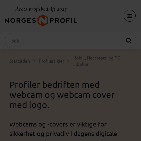
Mobil-, Nettbrett- og PC-
Startsiden
Profilartikler
tilbehør
Profiler bedriften med
webcam og webcam cover
med logo.
Webcams og -covers er viktige for
sikkerhet og privatliv i dagens digitale