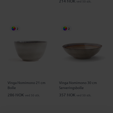
214 NOK
ved 50 stk.
2
2
Vinga Nomimono 21 cm
Vinga Nomimono 30 cm
Bolle
Serveringsbolle
286 NOK
357 NOK
ved 50 stk.
ved 50 stk.