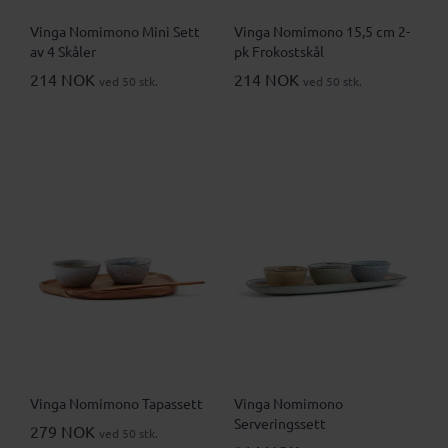
Vinga Nomimono Mini Sett
Vinga Nomimono 15,5 cm 2-
av 4 Skåler
pk Frokostskål
214 NOK
214 NOK
ved 50 stk.
ved 50 stk.
Vinga Nomimono Tapassett
Vinga Nomimono
Serveringssett
279 NOK
ved 50 stk.