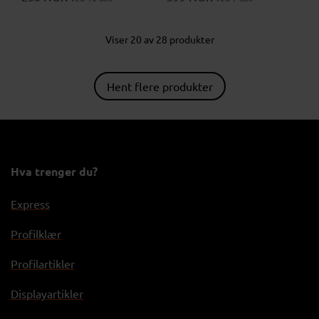
Viser 20 av 28 produkter
Hent flere produkter
Hva trenger du?
Express
Profilklær
Profilartikler
Displayartikler