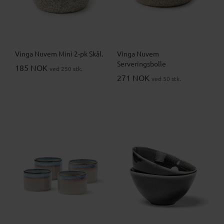
Vinga Nuvem Mini 2-pk Skål.
Vinga Nuvem
Serveringsbolle
185 NOK
ved 250 stk.
271 NOK
ved 50 stk.