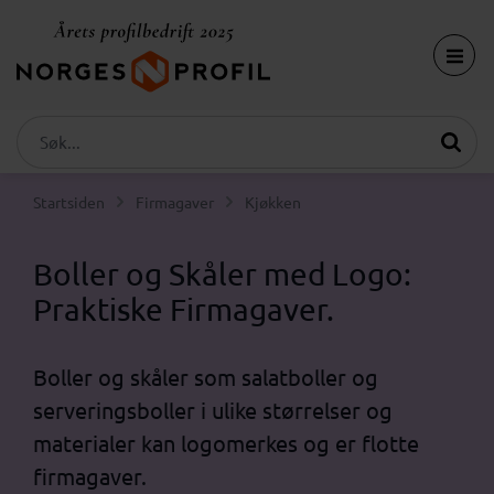
Startsiden
Firmagaver
Kjøkken
Boller og Skåler med Logo:
Praktiske Firmagaver.
Boller og skåler som salatboller og
serveringsboller i ulike størrelser og
materialer kan logomerkes og er flotte
firmagaver.