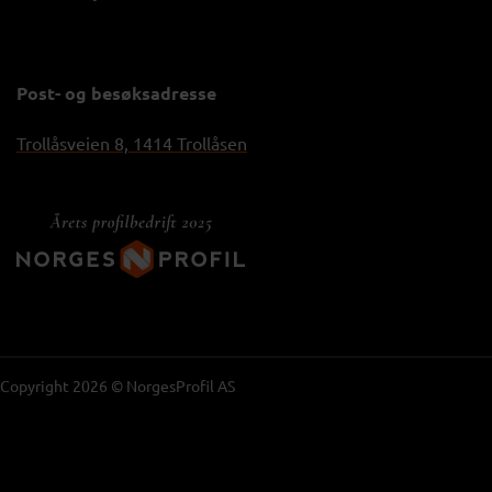
Post- og besøksadresse
Trollåsveien 8, 1414 Trollåsen
Copyright 2026 © NorgesProfil AS