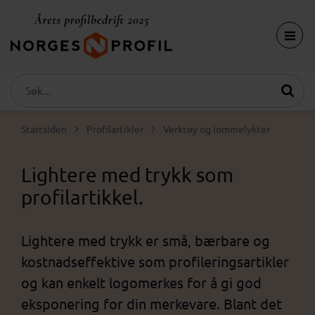
Startsiden
Profilartikler
Verktøy og lommelykter
Lightere med trykk som
profilartikkel.
Lightere med trykk er små, bærbare og
kostnadseffektive som profileringsartikler
og kan enkelt logomerkes for å gi god
eksponering for din merkevare. Blant det