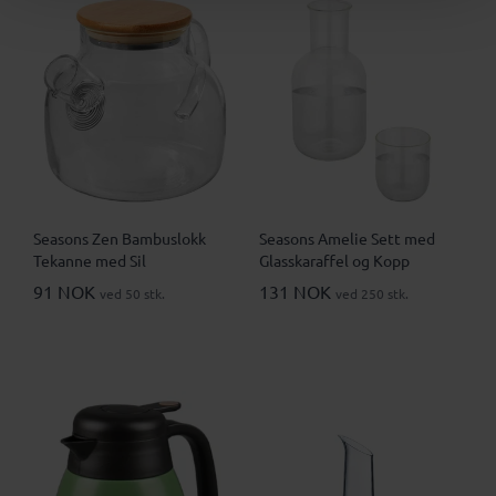
Seasons Zen Bambuslokk
Seasons Amelie Sett med
Tekanne med Sil
Glasskaraffel og Kopp
91 NOK
131 NOK
ved 50 stk.
ved 250 stk.