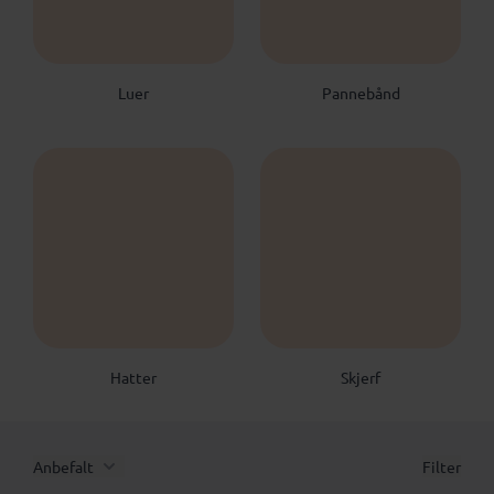
Luer
Pannebånd
Hatter
Skjerf
Anbefalt
Filter