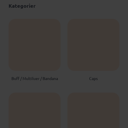
Kategorier
Buff / Multiluer / Bandana
Caps