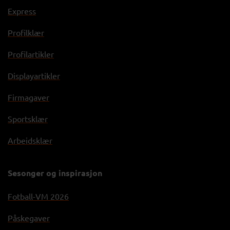
Express
Profilklær
Profilartikler
Displayartikler
Firmagaver
Sportsklær
Arbeidsklær
Sesonger og inspirasjon
Fotball-VM 2026
Påskegaver