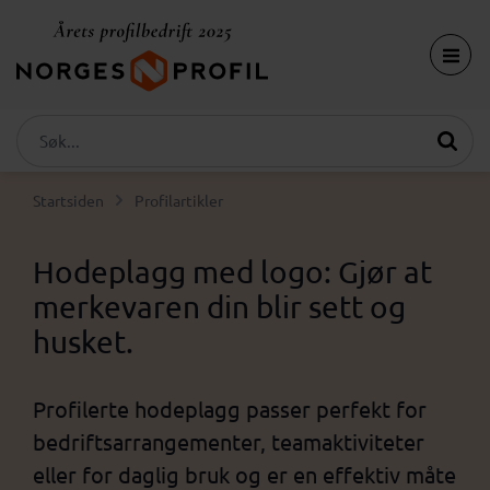
Startsiden
Profilartikler
Hodeplagg med logo: Gjør at
merkevaren din blir sett og
husket.
Profilerte hodeplagg passer perfekt for
bedriftsarrangementer, teamaktiviteter
eller for daglig bruk og er en effektiv måte