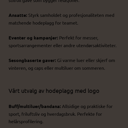
Ansatte:
Styrk samholdet og profesjonaliteten med
matchende hodeplagg for teamet.
Eventer og kampanjer:
Perfekt for messer,
sportsarrangementer eller andre utendørsaktiviteter.
Sesongbaserte gaver:
Gi varme luer eller skjerf om
vinteren, og caps eller multiluer om sommeren.
Vårt utvalg av hodeplagg med logo
Buff/multiluer/bandana:
Allsidige og praktiske for
sport, friluftsliv og hverdagsbruk. Perfekte for
helårsprofilering.