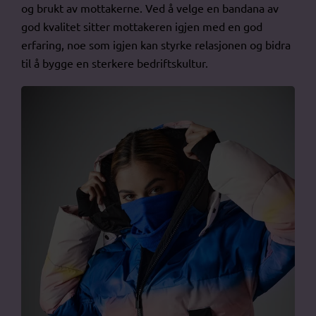
og brukt av mottakerne. Ved å velge en bandana av
god kvalitet sitter mottakeren igjen med en god
erfaring, noe som igjen kan styrke relasjonen og bidra
til å bygge en sterkere bedriftskultur.