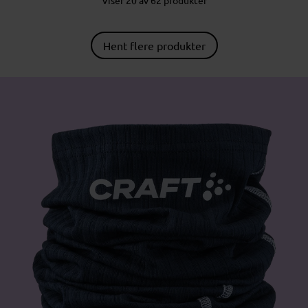
Hent flere produkter