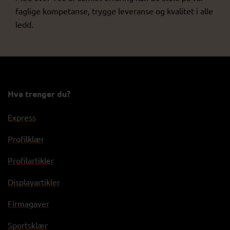
faglige kompetanse, trygge leveranse og kvalitet i alle
ledd.
Hva trenger du?
Express
Profilklær
Profilartikler
Displayartikler
Firmagaver
Sportsklær