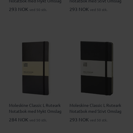
Notatbok med Mykt Omslag
Notatbok med Stivt Omslag
293 NOK
293 NOK
ved 50 stk.
ved 50 stk.
Moleskine Classic L Ruteark
Moleskine Classic L Ruteark
Notatbok med Mykt Omslag
Notatbok med Stivt Omslag
284 NOK
293 NOK
ved 50 stk.
ved 50 stk.