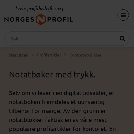
Startsiden
Profilartikler
Kontorprodukter
Notatbøker med trykk.
Selv om vi lever i en digital tidsalder, er
notatboken fremdeles et uunværlig
tilbehør for mange. Av den grunn er
notatblokker faktisk en av våre mest
populære profilartikler for kontoret. En