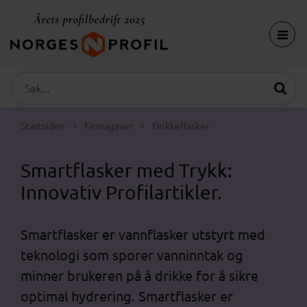
Startsiden
Firmagaver
Drikkeflasker
Smartflasker med Trykk:
Innovativ Profilartikler.
Smartflasker er vannflasker utstyrt med
teknologi som sporer vanninntak og
minner brukeren på å drikke for å sikre
optimal hydrering. Smartflasker er