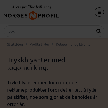
Startsiden
Profilartikler
Kulepenner og blyanter
Trykkblyanter med
logomerking.
Trykkblyanter med logo er gode
reklameprodukter fordi det er lett å fylle
på stifter, noe som gjør at de beholdes år
etter år.