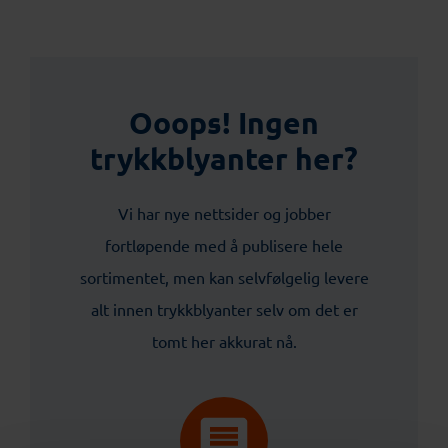
Ooops! Ingen
trykkblyanter her?
Vi har nye nettsider og jobber
fortløpende med å publisere hele
sortimentet, men kan selvfølgelig levere
alt innen trykkblyanter selv om det er
tomt her akkurat nå.