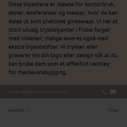
Disse blyantene er ideelle for kontorbruk,
skoler, konferanser og messer, hvor de kan
deles ut som praktiske giveaways. Vi har et
stort utvalg trykkblyanter i friske farger
med viskelær, mange leveres også med
ekstra blyantstifter. Vi trykker eller
graverer inn din logo eller design slik at du
kan bruke dem som et effektivt verktøy
for merkevarebygging.
Finner du ikke det du leter etter?
Anbefalt
Filter