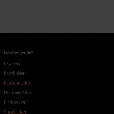
Hva trenger du?
Express
Profilklær
Profilartikler
Displayartikler
Firmagaver
Sportsklær