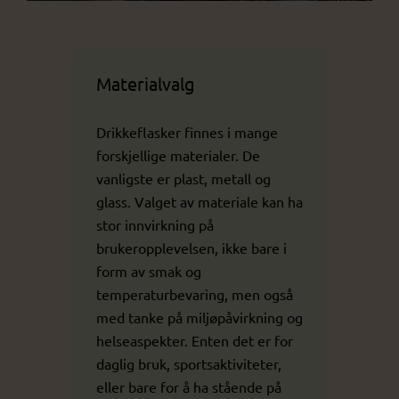
Materialvalg
Drikkeflasker finnes i mange
forskjellige materialer. De
vanligste er plast, metall og
glass. Valget av materiale kan ha
stor innvirkning på
brukeropplevelsen, ikke bare i
form av smak og
temperaturbevaring, men også
med tanke på miljøpåvirkning og
helseaspekter. Enten det er for
daglig bruk, sportsaktiviteter,
eller bare for å ha stående på