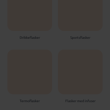
Drikkeflasker
Sportsflasker
Termoflasker
Flasker med infuser