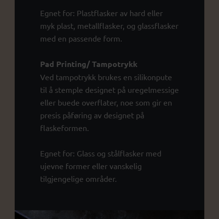
Egnet for: Plastflasker av hard eller
myk plast, metallflasker, og glassflasker
med en passende form.
Pad Printing/ Tampotrykk
Ved tampotrykk brukes en silikonpute
til å stemple designet på uregelmessige
eller buede overflater, noe som gir en
presis påføring av designet på
flaskeformen.
Egnet for: Glass og stålflasker med
ujevne former eller vanskelig
tilgjengelige områder.