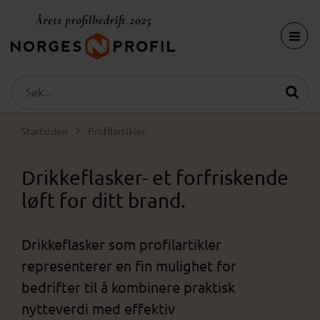
Startsiden
Profilartikler
Drikkeflasker- et forfriskende
løft for ditt brand.
Drikkeflasker som profilartikler
representerer en fin mulighet for
bedrifter til å kombinere praktisk
nytteverdi med effektiv