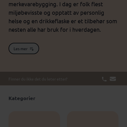
merkevarebygging. I dag er folk flest
miljøbevisste og opptatt av personlig
helse og en drikkeflaske er et tilbehør som
nesten alle har bruk for i hverdagen.
Les mer
Finner du ikke det du leter etter?
Kategorier