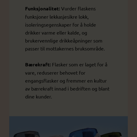
Funksjonalitet:
Vurder flaskens
funksjoner lekkasjesikre lokk,
isoleringsegenskaper for å holde
drikker varme eller kalde, og
brukervennlige drikkeåpninger som
passer til mottakernes bruksområde.
Bærekraft:
Flasker som er laget for å
vare, reduserer behovet for
engangsflasker og fremmer en kultur
av bærekraft innad i bedriften og blant
dine kunder.