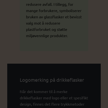
redusere avfall. I tillegg, for
mange forbrukere, symboliserer
bruken av glassflasker et bevisst
valg mot å redusere
plastforbruket og støtte
miljøvennlige produkter.
Logomerking på drikkeflasker
Når det kommer til å merke
drikkeflasker med logo eller et spesifikt
design, finnes det flere trykkmetoder