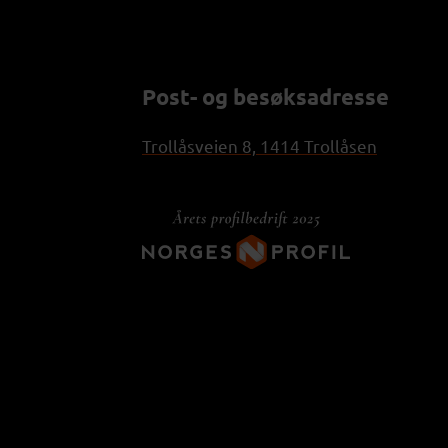
Post- og besøksadresse
Trollåsveien 8, 1414 Trollåsen