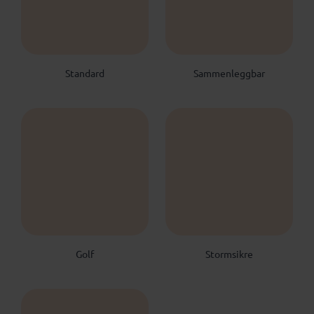
Standard
Sammenleggbar
Golf
Stormsikre