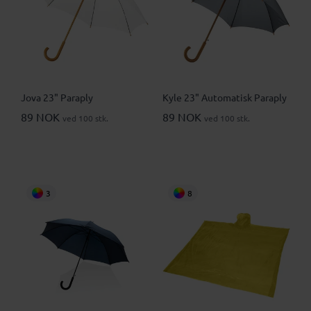
Jova 23" Paraply
Kyle 23" Automatisk Paraply
89 NOK
89 NOK
ved 100 stk.
ved 100 stk.
3
8