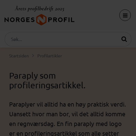
Startsiden
Profilartikler
Paraply som
profileringsartikkel
.
Paraplyer vil alltid ha en høy praktisk verdi.
Uansett hvor man bor, vil det alltid komme
en regnværsdag. En fin paraply med logo
er en profileringsartikkel som alle setter