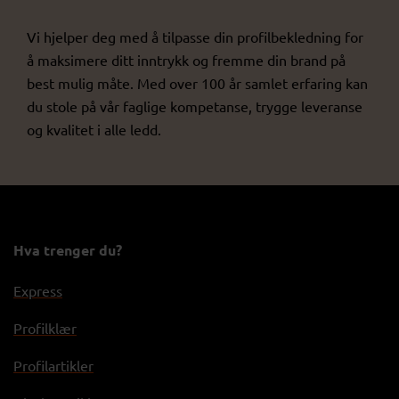
Vi hjelper deg med å tilpasse din profilbekledning for
å maksimere ditt inntrykk og fremme din brand på
best mulig måte. Med over 100 år samlet erfaring kan
du stole på vår faglige kompetanse, trygge leveranse
og kvalitet i alle ledd.
Hva trenger du?
Express
Profilklær
Profilartikler