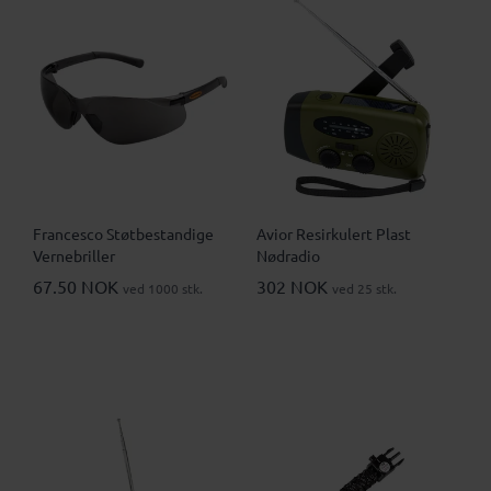
Francesco Støtbestandige
Avior Resirkulert Plast
Vernebriller
Nødradio
67.50 NOK
302 NOK
ved 1000 stk.
ved 25 stk.