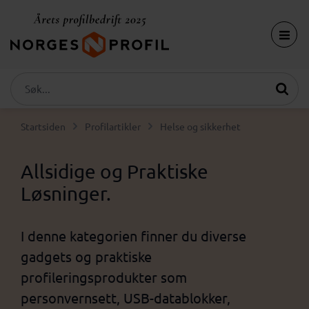
Startsiden
Profilartikler
Helse og sikkerhet
Allsidige og Praktiske
Løsninger.
I denne kategorien finner du diverse
gadgets og praktiske
profileringsprodukter som
personvernsett, USB-datablokker,