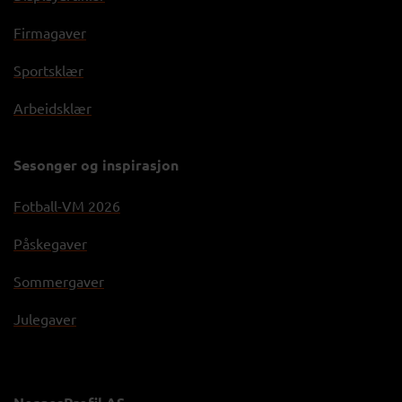
Firmagaver
Sportsklær
Arbeidsklær
Sesonger og inspirasjon
Fotball-VM 2026
Påskegaver
Sommergaver
Julegaver