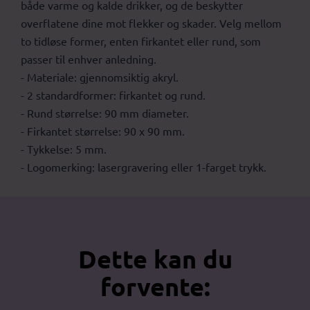
både varme og kalde drikker, og de beskytter
overflatene dine mot flekker og skader. Velg mellom
to tidløse former, enten firkantet eller rund, som
passer til enhver anledning.
- Materiale: gjennomsiktig akryl.
- 2 standardformer: firkantet og rund.
- Rund størrelse: 90 mm diameter.
- Firkantet størrelse: 90 x 90 mm.
- Tykkelse: 5 mm.
- Logomerking: lasergravering eller 1-farget trykk.
Dette kan du
forvente: