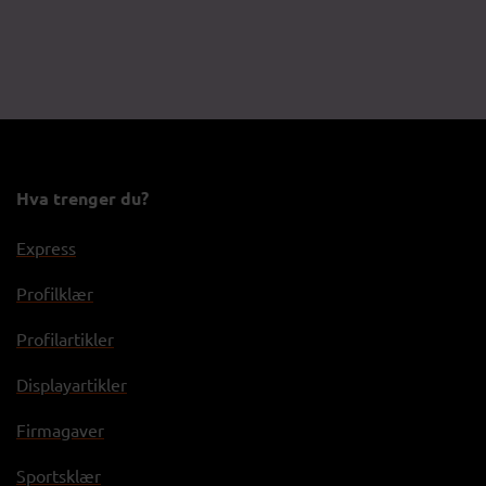
Hva trenger du?
Express
Profilklær
Profilartikler
Displayartikler
Firmagaver
Sportsklær