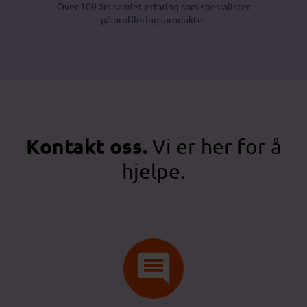
Over 100 års samlet erfaring som spesialister
på profileringsprodukter
Kontakt oss.
Vi er her for å
hjelpe.