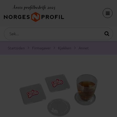
Startsiden
Firmagaver
Kjøkken
Annet