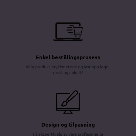
Enkel bestillingsprosess
Velg produkt, trykkmetode og last opp logo -
raskt og enkelt!
Design og tilpasning
Få eksperthjelp av våre profesjonelle