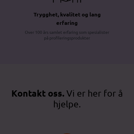
Trygghet, kvalitet og lang
erfaring
Over 100 års samlet erfaring som spesialister
på profileringsprodukter
Kontakt oss.
Vi er her for å
hjelpe.