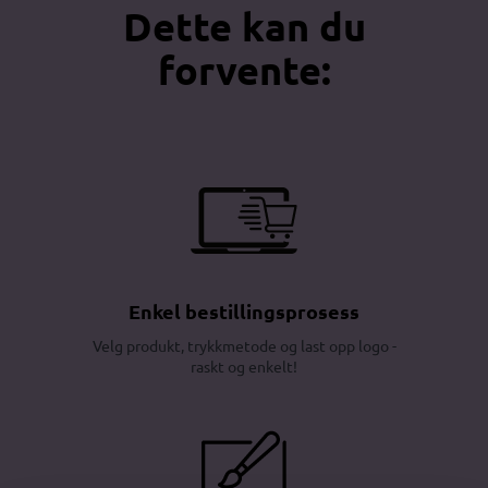
Dette kan du
forvente:
Enkel bestillingsprosess
Velg produkt, trykkmetode og last opp logo -
raskt og enkelt!