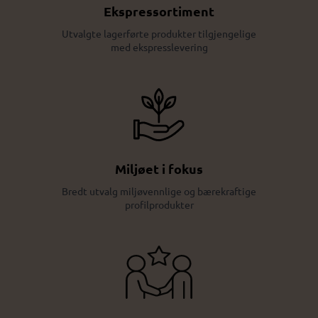
Ekspressortiment
Utvalgte lagerførte produkter tilgjengelige
med ekspresslevering
Miljøet i fokus
Bredt utvalg miljøvennlige og bærekraftige
profilprodukter