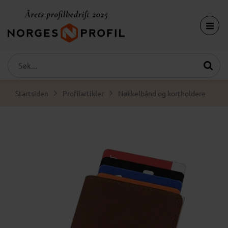
Startsiden
Profilartikler
Nøkkelbånd og kortholdere