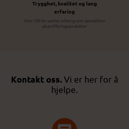
Trygghet, kvalitet og lang
erfaring
Over 100 års samlet erfaring som spesialister
på profileringsprodukter
Kontakt oss.
Vi er her for å
hjelpe.