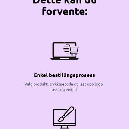
forvente:
Enkel bestillingsprosess
Velg produkt, trykkmetode og last opp logo -
raskt og enkelt!