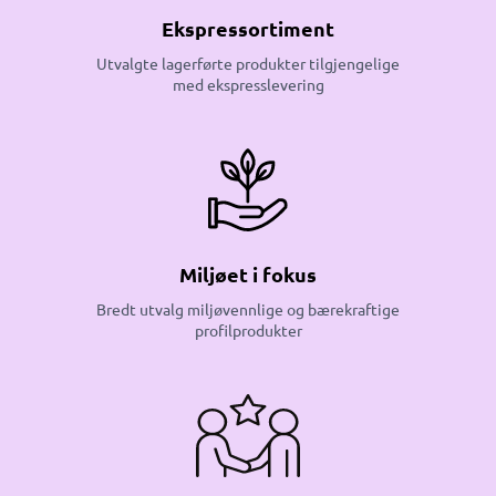
Ekspressortiment
Utvalgte lagerførte produkter tilgjengelige
med ekspresslevering
Miljøet i fokus
Bredt utvalg miljøvennlige og bærekraftige
profilprodukter