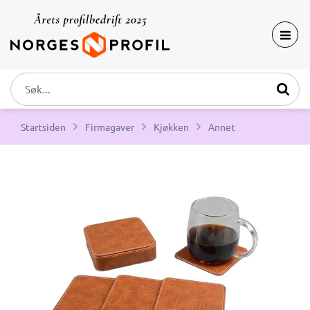
Startsiden
Firmagaver
Kjøkken
Annet