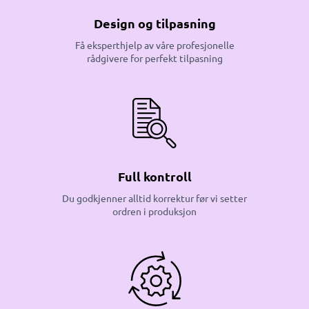
Design og tilpasning
Få eksperthjelp av våre profesjonelle
rådgivere for perfekt tilpasning
Full kontroll
Du godkjenner alltid korrektur før vi setter
ordren i produksjon