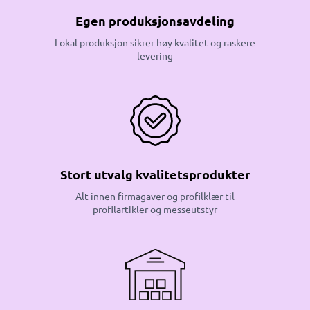
Egen produksjonsavdeling
Lokal produksjon sikrer høy kvalitet og raskere
levering
Stort utvalg kvalitetsprodukter
Alt innen firmagaver og profilklær til
profilartikler og messeutstyr