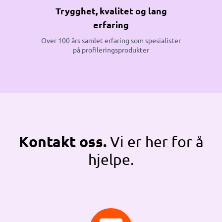
Trygghet, kvalitet og lang
erfaring
Over 100 års samlet erfaring som spesialister
på profileringsprodukter
Kontakt oss.
Vi er her for å
hjelpe.