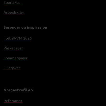
Sportsklær
Arbeidsklær
Sesonger og inspirasjon
Fotball-VM 2026
Påskegaver
Sommergaver
Julegaver
NorgesProfil AS
Referanser