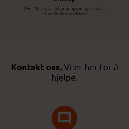
Over 100 års samlet erfaring som spesialister
på profileringsprodukter
Kontakt oss.
Vi er her for å
hjelpe.