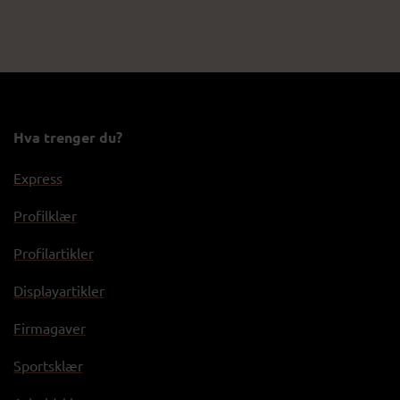
Hva trenger du?
Express
Profilklær
Profilartikler
Displayartikler
Firmagaver
Sportsklær