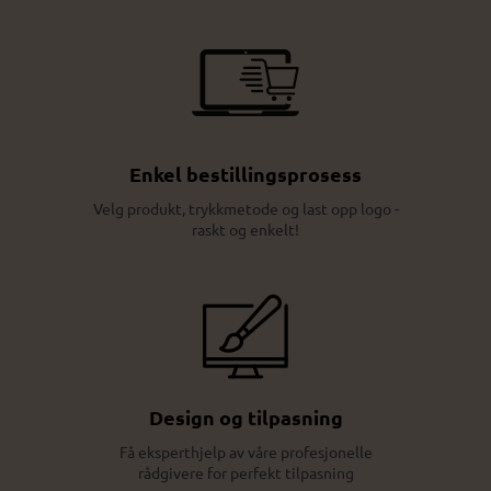
Enkel bestillingsprosess
Velg produkt, trykkmetode og last opp logo -
raskt og enkelt!
Design og tilpasning
Få eksperthjelp av våre profesjonelle
rådgivere for perfekt tilpasning