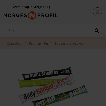
Startsiden
Profilartikler
Supporterprodukter