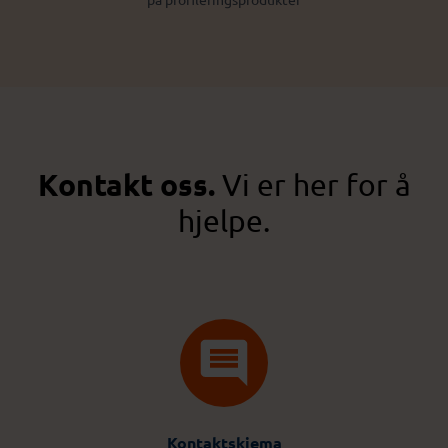
Kontakt oss.
Vi er her for å
hjelpe.
Kontaktskjema