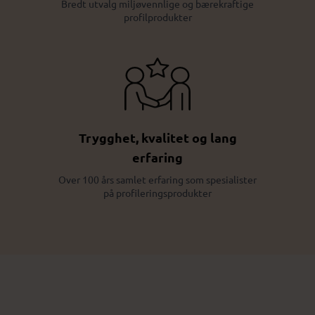
Bredt utvalg miljøvennlige og bærekraftige
profilprodukter
Trygghet, kvalitet og lang
erfaring
Over 100 års samlet erfaring som spesialister
på profileringsprodukter