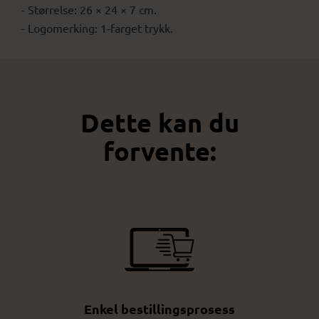
- Størrelse: 26 × 24 × 7 cm.
- Logomerking: 1-farget trykk.
Dette kan du
forvente:
Enkel bestillingsprosess