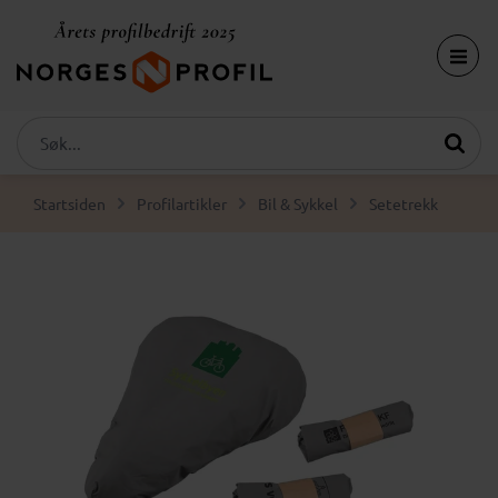
Startsiden
Profilartikler
Bil & Sykkel
Setetrekk