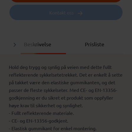
Kontakt oss
Beskrivelse
Prisliste
Hold deg trygg og synlig på veien med dette fullt
reflekterende sykkelsetetrekket. Det er enkelt å sette
på takket være den elastiske gummikanten, og det
passer de fleste sykkelseter. Med CE- og EN-13356-
godkjenning er du sikret et produkt som oppfyller
høye krav til sikkerhet og synlighet.
- Fullt reflekterende materiale.
- CE- og EN-13356-godkjent.
- Elastisk gummikant for enkel montering.