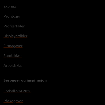
Express
Profilklær
Profilartikler
Displayartikler
Firmagaver
Sportsklær
Arbeidsklær
Sesonger og inspirasjon
Fotball-VM 2026
Påskegaver