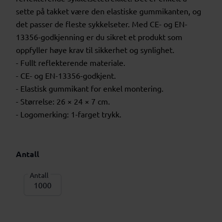
sette på takket være den elastiske gummikanten, og
det passer de fleste sykkelseter. Med CE- og EN-
13356-godkjenning er du sikret et produkt som
oppfyller høye krav til sikkerhet og synlighet.
- Fullt reflekterende materiale.
- CE- og EN-13356-godkjent.
- Elastisk gummikant for enkel montering.
- Størrelse: 26 × 24 × 7 cm.
- Logomerking: 1-farget trykk.
Antall
Antall