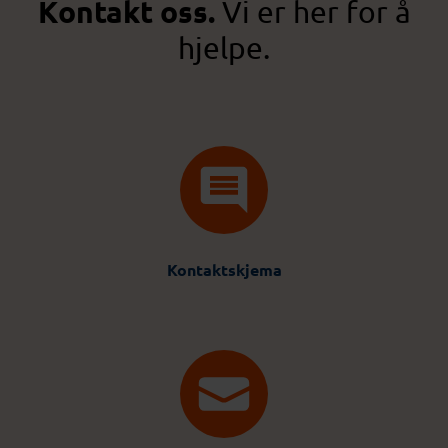
Kontakt oss.
Vi er her for å
hjelpe.
Kontaktskjema