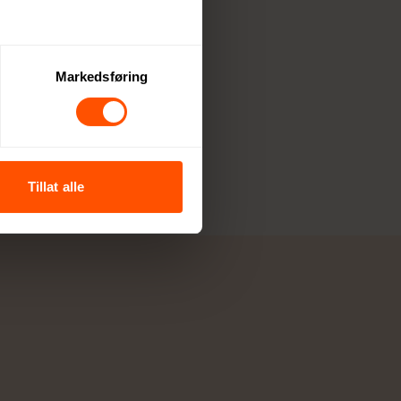
Markedsføring
Tillat alle