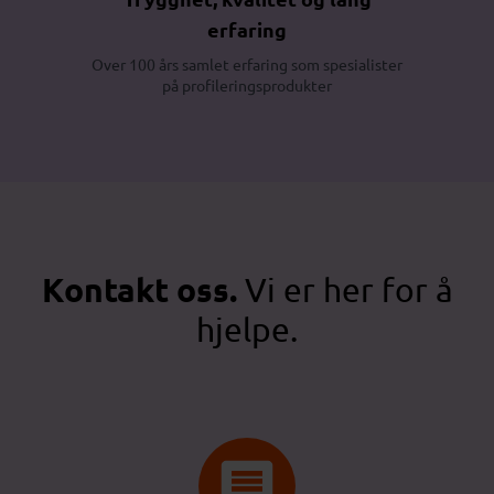
erfaring
Over 100 års samlet erfaring som spesialister
på profileringsprodukter
Kontakt oss.
Vi er her for å
hjelpe.