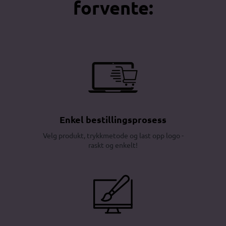
forvente:
Enkel bestillingsprosess
Velg produkt, trykkmetode og last opp logo -
raskt og enkelt!