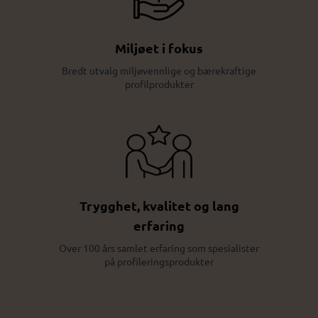
Miljøet i fokus
Bredt utvalg miljøvennlige og bærekraftige
profilprodukter
Trygghet, kvalitet og lang
erfaring
Over 100 års samlet erfaring som spesialister
på profileringsprodukter