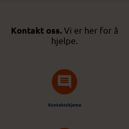
Kontakt oss.
Vi er her for å
hjelpe.
Kontaktskjema