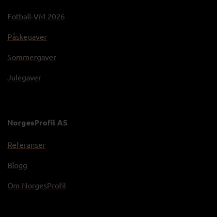
Fotball-VM 2026
Påskegaver
Sommergaver
Julegaver
NorgesProfil AS
Referanser
Blogg
Om NorgesProfil