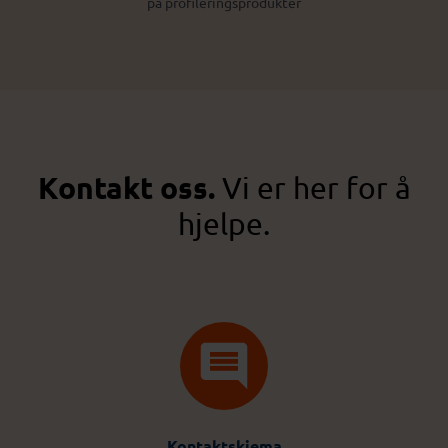
på profileringsprodukter
Kontakt oss.
Vi er her for å
hjelpe.
Kontaktskjema