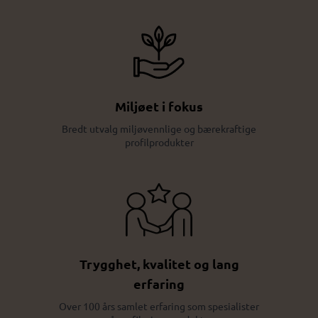
Miljøet i fokus
Bredt utvalg miljøvennlige og bærekraftige
profilprodukter
Trygghet, kvalitet og lang
erfaring
Over 100 års samlet erfaring som spesialister