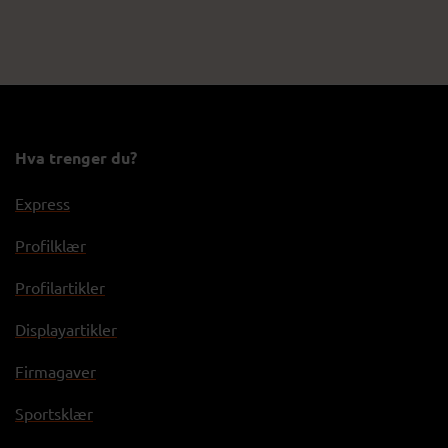
Hva trenger du?
Express
Profilklær
Profilartikler
Displayartikler
Firmagaver
Sportsklær