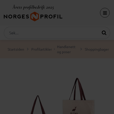
Handlenett
Startsiden
Profilartikler
Shoppingbager
og poser