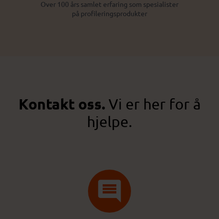
Over 100 års samlet erfaring som spesialister
på profileringsprodukter
Kontakt oss.
Vi er her for å
hjelpe.