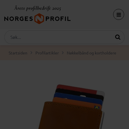
Startsiden
Profilartikler
Nøkkelbånd og kortholdere