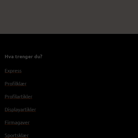
Hva trenger du?
Express
Profilklær
Profilartikler
Displayartikler
Firmagaver
Sportsklær