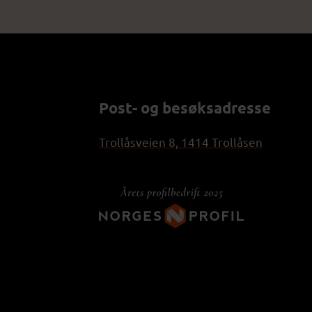
Post- og besøksadresse
Trollåsveien 8, 1414 Trollåsen