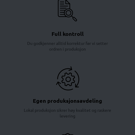
Full kontroll
Du godkjenner alltid korrektur før vi setter
ordren i produksjon
Egen produksjonsavdeling
Lokal produksjon sikrer høy kvalitet og raskere
levering