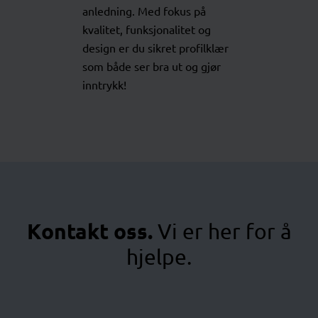
anledning. Med fokus på
kvalitet, funksjonalitet og
design er du sikret profilklær
som både ser bra ut og gjør
inntrykk!
Kontakt oss.
Vi er her for å
hjelpe.