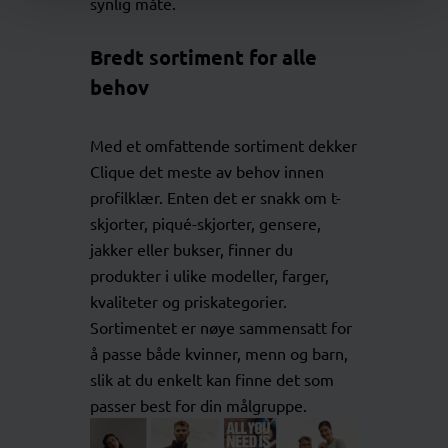
synlig måte.
Bredt sortiment for alle
behov
Med et omfattende sortiment dekker
Clique det meste av behov innen
profilklær. Enten det er snakk om t-
skjorter, piqué-skjorter, gensere,
jakker eller bukser, finner du
produkter i ulike modeller, farger,
kvaliteter og priskategorier.
Sortimentet er nøye sammensatt for
å passe både kvinner, menn og barn,
slik at du enkelt kan finne det som
passer best for din målgruppe.