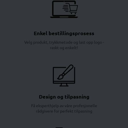
Enkel bestillingsprosess
Velg produkt, trykkmetode og last opp logo -
raskt og enkelt!
Design og tilpasning
Få eksperthjelp av våre profesjonelle
rådgivere for perfekt tilpasning