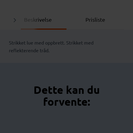
Beskrivelse
Prisliste
Strikket lue med oppbrett. Strikket med
reflekterende tråd.
Dette kan du
forvente: