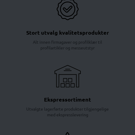
Stort utvalg kvalitetsprodukter
Alt innen firmagaver og profilklær til
profilartikler og messeutstyr
Ekspressortiment
Utvalgte lagerførte produkter tilgjengelige
med ekspresslevering