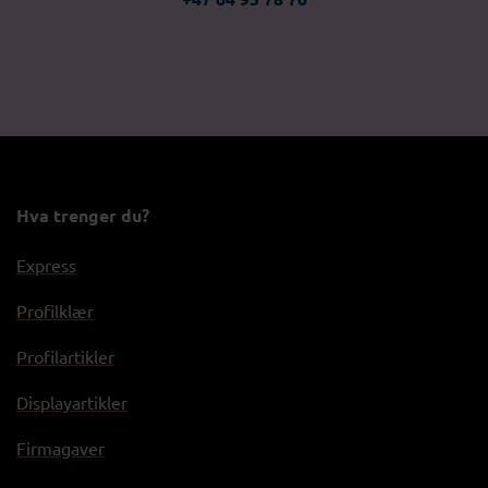
Hva trenger du?
Express
Profilklær
Profilartikler
Displayartikler
Firmagaver