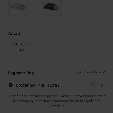
Antall
Antall
Ingen / velg senere
Logomerking
Brodering
- inntil 12cm2
1
Logofiler og -detaljer legges til i kassa eller oversendes etter
bestilling og ingenting er bindende før du har godkjent
korrektur!