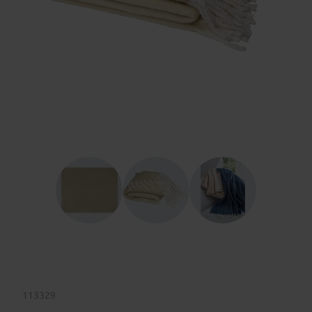
113329