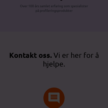
Over 100 års samlet erfaring som spesialister
på profileringsprodukter
Kontakt oss.
Vi er her for å
hjelpe.