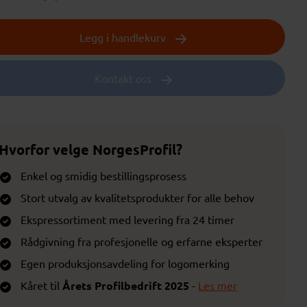
Legg i handlekurv
Kontakt oss
Hvorfor velge NorgesProfil?
Enkel og smidig bestillingsprosess
Stort utvalg av kvalitetsprodukter for alle behov
Ekspressortiment med levering fra 24 timer
Rådgivning fra profesjonelle og erfarne eksperter
Egen produksjonsavdeling for logomerking
Kåret til
Årets Profilbedrift 2025
-
Les mer