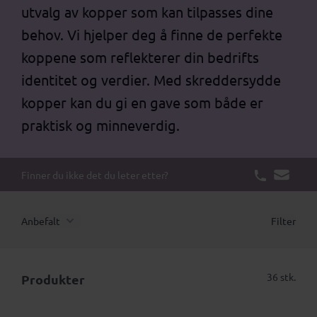
utvalg av kopper som kan tilpasses dine
behov. Vi hjelper deg å finne de perfekte
koppene som reflekterer din bedrifts
identitet og verdier. Med skreddersydde
kopper kan du gi en gave som både er
praktisk og minneverdig.
Finner du ikke det du leter etter?
Anbefalt
Filter
36 stk.
Produkter