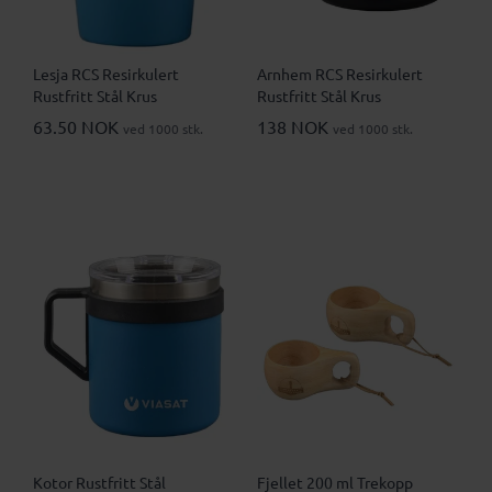
Lesja RCS Resirkulert
Arnhem RCS Resirkulert
Rustfritt Stål Krus
Rustfritt Stål Krus
63.50 NOK
138 NOK
ved 1000 stk.
ved 1000 stk.
Kotor Rustfritt Stål
Fjellet 200 ml Trekopp