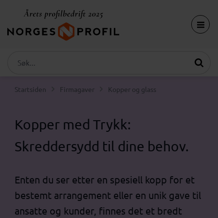
Startsiden
Firmagaver
Kopper og glass
Kopper med Trykk:
Skreddersydd til dine behov.
Enten du ser etter en spesiell kopp for et
bestemt arrangement eller en unik gave til
ansatte og kunder, finnes det et bredt