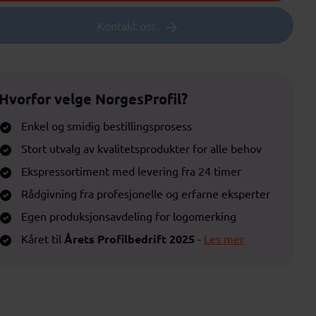
Kontakt oss
Hvorfor velge NorgesProfil?
Enkel og smidig bestillingsprosess
Stort utvalg av kvalitetsprodukter for alle behov
Ekspressortiment med levering fra 24 timer
Rådgivning fra profesjonelle og erfarne eksperter
Egen produksjonsavdeling for logomerking
Kåret til
Årets Profilbedrift 2025
-
Les mer