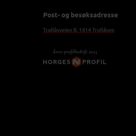
Post- og besøksadresse
Trollåsveien 8, 1414 Trollåsen