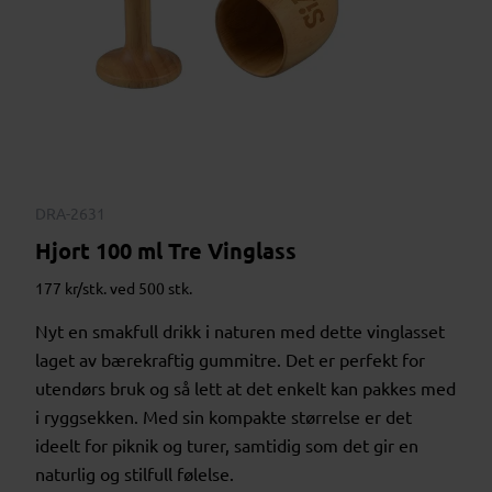
DRA-2631
Hjort 100 ml Tre Vinglass
177 kr/stk. ved 500 stk.
Nyt en smakfull drikk i naturen med dette vinglasset
laget av bærekraftig gummitre. Det er perfekt for
utendørs bruk og så lett at det enkelt kan pakkes med
i ryggsekken. Med sin kompakte størrelse er det
ideelt for piknik og turer, samtidig som det gir en
naturlig og stilfull følelse.