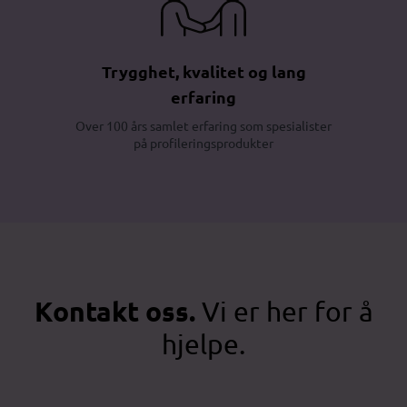
Trygghet, kvalitet og lang
erfaring
Over 100 års samlet erfaring som spesialister
på profileringsprodukter
Kontakt oss.
Vi er her for å
hjelpe.