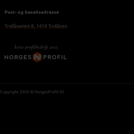
Post- og besøksadresse
Trollåsveien 8, 1414 Trollåsen
Copyright 2026 © NorgesProfil AS