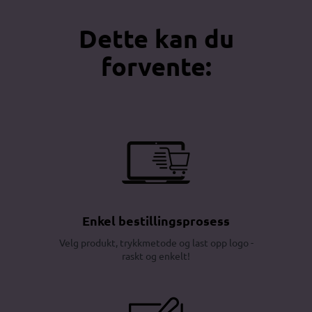
Dette kan du
forvente:
Enkel bestillingsprosess
Velg produkt, trykkmetode og last opp logo -
raskt og enkelt!