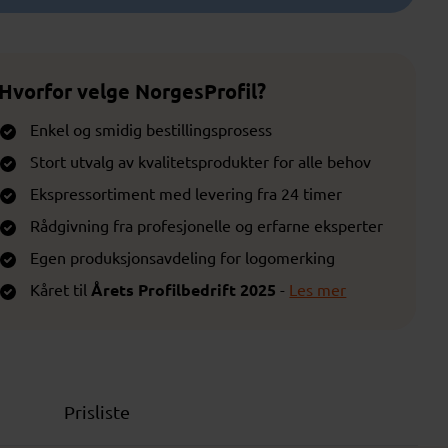
Hvorfor velge NorgesProfil?
Enkel og smidig bestillingsprosess
Stort utvalg av kvalitetsprodukter for alle behov
Ekspressortiment med levering fra 24 timer
Rådgivning fra profesjonelle og erfarne eksperter
Egen produksjonsavdeling for logomerking
Kåret til
Årets Profilbedrift 2025
-
Les mer
Prisliste