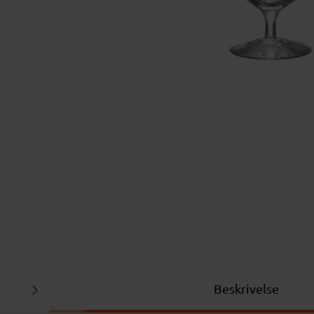
Beskrivelse