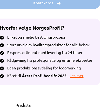
Kontakt oss
Hvorfor velge NorgesProfil?
Enkel og smidig bestillingsprosess
Stort utvalg av kvalitetsprodukter for alle behov
Ekspressortiment med levering fra 24 timer
Rådgivning fra profesjonelle og erfarne eksperter
Egen produksjonsavdeling for logomerking
Kåret til
Årets Profilbedrift 2025
-
Les mer
Prisliste