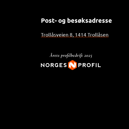
Post- og besøksadresse
Trollåsveien 8, 1414 Trollåsen