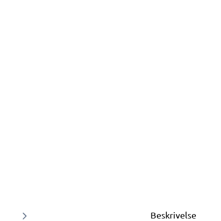
Beskrivelse