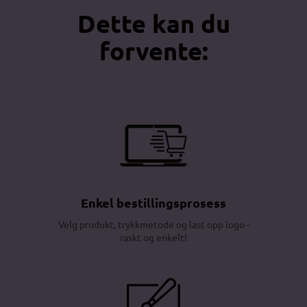
Dette kan du
forvente:
Enkel bestillingsprosess
Velg produkt, trykkmetode og last opp logo -
raskt og enkelt!