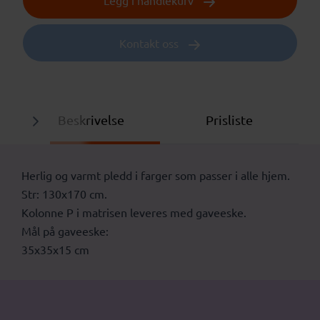
Kontakt oss
Beskrivelse
Prisliste
Herlig og varmt pledd i farger som passer i alle hjem.
Str: 130x170 cm.
Kolonne P i matrisen leveres med gaveeske.
Mål på gaveeske:
35x35x15 cm