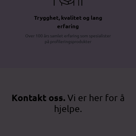
Trygghet, kvalitet og lang
erfaring
Over 100 års samlet erfaring som spesialister
på profileringsprodukter
Kontakt oss.
Vi er her for å
hjelpe.