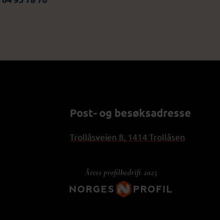
Post- og besøksadresse
Trollåsveien 8, 1414 Trollåsen