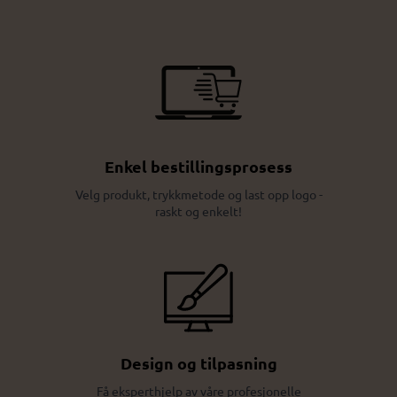
Enkel bestillingsprosess
Velg produkt, trykkmetode og last opp logo -
raskt og enkelt!
Design og tilpasning
Få eksperthjelp av våre profesjonelle