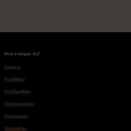
Hva trenger du?
Express
Profilklær
Profilartikler
Displayartikler
Firmagaver
Sportsklær