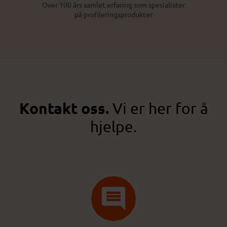
Over 100 års samlet erfaring som spesialister
på profileringsprodukter
Kontakt oss.
Vi er her for å
hjelpe.