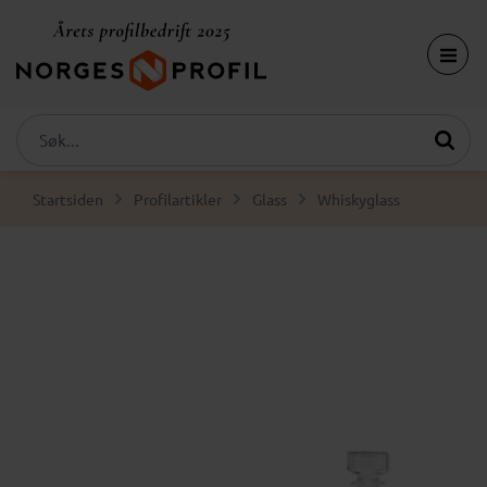
Startsiden
Profilartikler
Glass
Whiskyglass